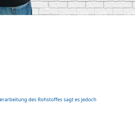
rverarbeitung des Rohstoffes sagt es jedoch