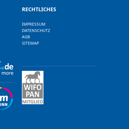
RECHTLICHES
IMPRESSUM
DATENSCHUTZ
AGB
SITEMAP