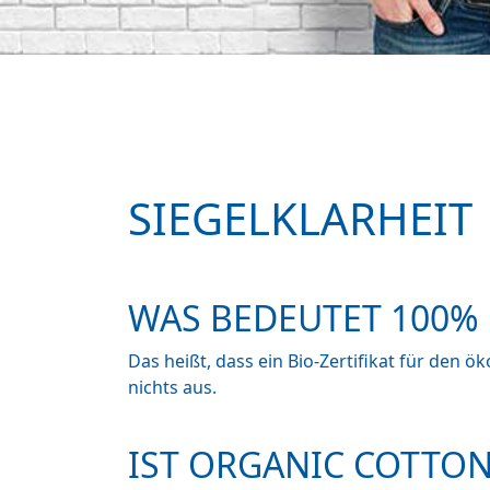
SIEGELKLARHEIT
WAS BEDEUTET 100%
Das heißt, dass ein Bio-Zertifikat für den 
nichts aus.
IST ORGANIC COTTO