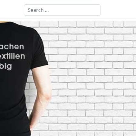
Search