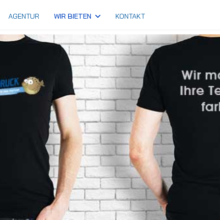
AGENTUR
WIR BIETEN
KONTAKT