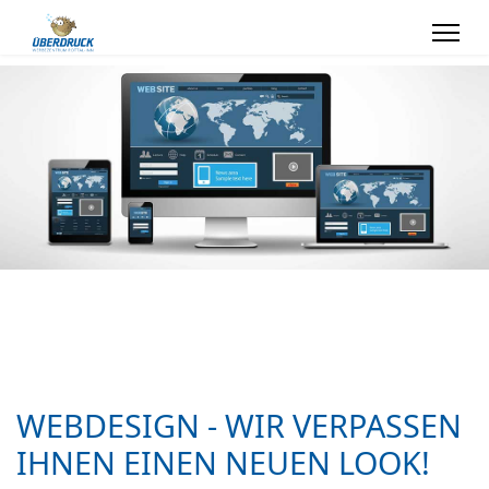
WEBDESIGN - WIR VERPASSEN
IHNEN EINEN NEUEN LOOK!