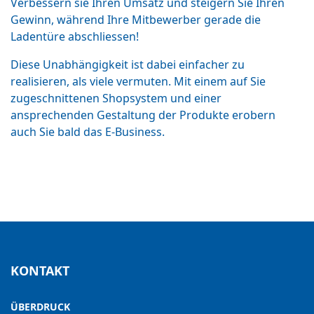
Verbessern sie Ihren Umsatz und steigern Sie Ihren
Gewinn, während Ihre Mitbewerber gerade die
Ladentüre abschliessen!
Diese Unabhängigkeit ist dabei einfacher zu
realisieren, als viele vermuten. Mit einem auf Sie
zugeschnittenen Shopsystem und einer
ansprechenden Gestaltung der Produkte erobern
auch Sie bald das E-Business.
KONTAKT
ÜBERDRUCK