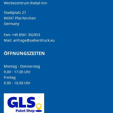
Werbezentrum Rottal-Inn
Stadtplatz 27
84347 Pfarrkirchen
Germany
Fon: +49 8561 302953
Mail:
anfrage@ueberdruck.eu
ÖFFNUNGSZEITEN
Montag - Donnerstag
9.00 - 17.00 Uhr
Freitag
9.00 - 16.00 Uhr