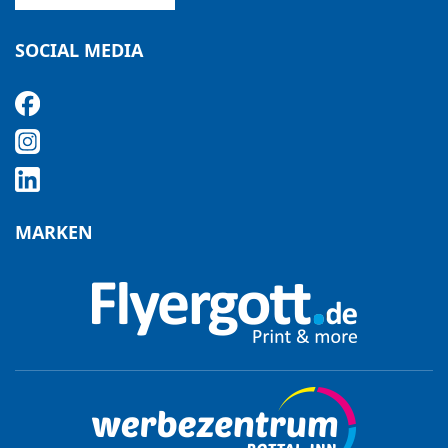
SOCIAL MEDIA
MARKEN