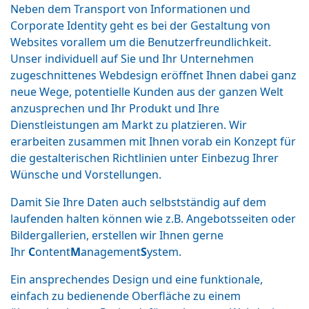
Neben dem Transport von Informationen und
Corporate Identity geht es bei der Gestaltung von
Websites vorallem um die Benutzerfreundlichkeit.
Unser individuell auf Sie und Ihr Unternehmen
zugeschnittenes Webdesign eröffnet Ihnen dabei ganz
neue Wege, potentielle Kunden aus der ganzen Welt
anzusprechen und Ihr Produkt und Ihre
Dienstleistungen am Markt zu platzieren. Wir
erarbeiten zusammen mit Ihnen vorab ein Konzept für
die gestalterischen Richtlinien unter Einbezug Ihrer
Wünsche und Vorstellungen.
Damit Sie Ihre Daten auch selbstständig auf dem
laufenden halten können wie z.B. Angebotsseiten oder
Bildergallerien, erstellen wir Ihnen gerne
Ihr
C
ontent
M
anagement
S
ystem.
Ein ansprechendes Design und eine funktionale,
einfach zu bedienende Oberfläche zu einem