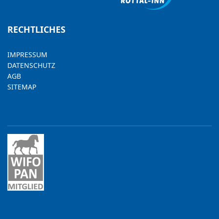
RECHTLICHES
IMPRESSUM
DATENSCHUTZ
AGB
SITEMAP