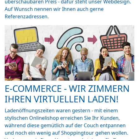
überschaubaren Preis - dafür steht unser Webdesign.
Auf Wunsch nennen wir Ihnen auch gerne
Referenzadressen.
E-COMMERCE - WIR ZIMMERN
IHREN VIRTUELLEN LADEN!
Ladenöffnungszeiten waren gestern - mit einem
stylischen Onlinelishop erreichen Sie Ihr Kunden,
während diese gemütlich auf der Couch entpannen
und noch ein wenig auf Shoppingtour gehen wollen.